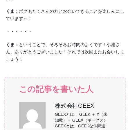
くま
：ボクもたくさんの方とお会いできることを楽しみにし
ています～！
・・・・・・
くま
：ということで、そろそろお時間のようです！小池さ
ん、ありがとうございました！それでは次回またお会いしま
しょう！
この記事を書いた人
株式会社GEEX
GEEXとは、 GEEK ＋ X（未
知数）＝ GEEX（ギークス）
GEEXとは、GEEKな仲間達