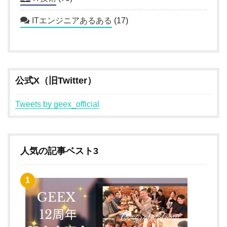
ITエンジニアあるある
(17)
公式X（旧Twitter）
Tweets by geex_official
人気の記事ベスト3