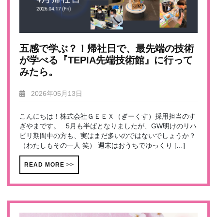
五感で学ぶ？！帰社日で、最先端の技術
が学べる『TEPIA先端技術館』に行って
みたら。
2026年05月13日
こんにちは！株式会社ＧＥＥＸ（ぎーくす）採用担当のす
ぎやまです。 5月も半ばとなりましたが、GW明けのリハ
ビリ期間中の方も、実はまだ多いのではないでしょうか？
（わたしもその一人 笑） 週末はおうちでゆっくり […]
READ MORE >>