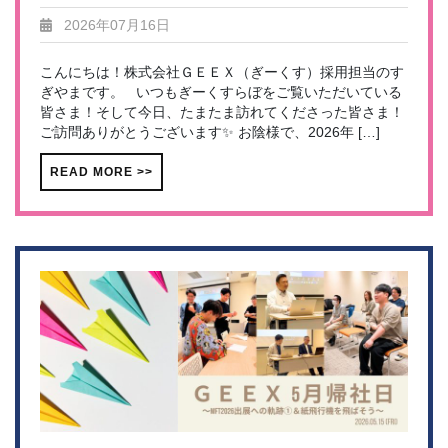
2026年07月16日
こんにちは！株式会社ＧＥＥＸ（ぎーくす）採用担当のす
ぎやまです。 いつもぎーくすらぼをご覧いただいている
皆さま！そして今日、たまたま訪れてくださった皆さま！
ご訪問ありがとうございます✨ お陰様で、2026年 […]
READ MORE >>