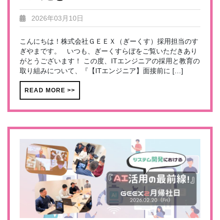
2026年03月10日
こんにちは！株式会社ＧＥＥＸ（ぎーくす）採用担当のす
ぎやまです。 いつも、ぎーくすらぼをご覧いただきあり
がとうございます！ この度、ITエンジニアの採用と教育の
取り組みについて、『【ITエンジニア】面接前に […]
READ MORE >>