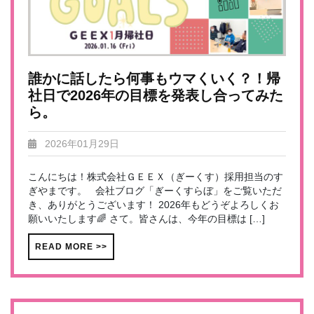
誰かに話したら何事もウマくいく？！帰
社日で2026年の目標を発表し合ってみた
ら。
2026年01月29日
こんにちは！株式会社ＧＥＥＸ（ぎーくす）採用担当のす
ぎやまです。 会社ブログ「ぎーくすらぼ」をご覧いただ
き、ありがとうございます！ 2026年もどうぞよろしくお
願いいたします🌈 さて。皆さんは、今年の目標は […]
READ MORE >>