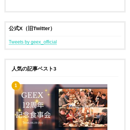
公式X（旧Twitter）
Tweets by geex_official
人気の記事ベスト3