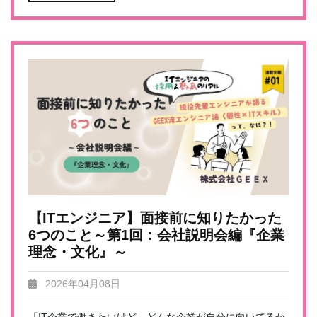
【ITエンジニア】面接前に知りたかった
6つのこと～第1回：会社説明会編『企業
理念・文化』～
2026年04月08日