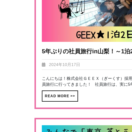
5年ぶりの社員旅行in山梨！～1
2024年10月17日
こんにちは！株式会社ＧＥＥＸ（ぎーくす）採用
員旅行に行ってきました！ 社員旅行は、実に5年
READ MORE >>