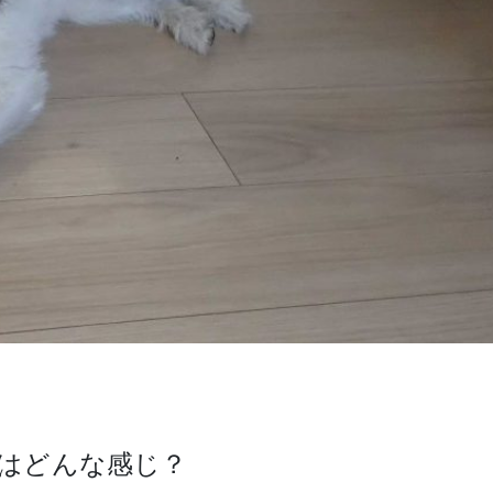
はどんな感じ？