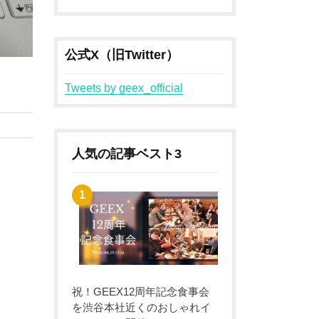
公式X（旧Twitter）
Tweets by geex_official
人気の記事ベスト3
祝！GEEX12周年記念食事会
を渋谷本社近くのおしゃれイ