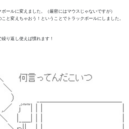
クボールに変えました。（厳密にはマウスじゃないですが）
のこと変えちゃおう！ということでトラックボールにしました。
で繰り返し使えば慣れます！