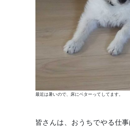
最近は暑いので、床にベターってしてます。
皆さんは、おうちでやる仕事