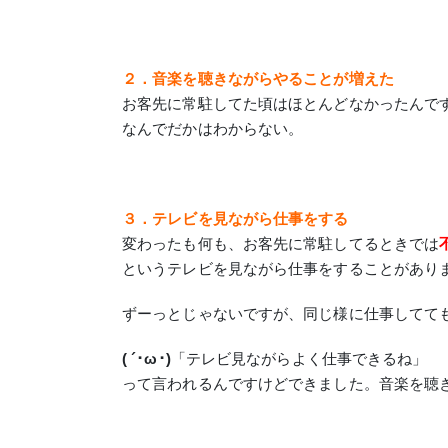
２．音楽を聴きながらやることが増えた
お客先に常駐してた頃はほとんどなかったんで
なんでだかはわからない。
３．テレビを見ながら仕事をする
変わったも何も、お客先に常駐してるときでは
というテレビを見ながら仕事をすることがあり
ずーっとじゃないですが、同じ様に仕事してて
( ´･ω･)
「テレビ見ながらよく仕事できるね」
って言われるんですけどできました。音楽を聴