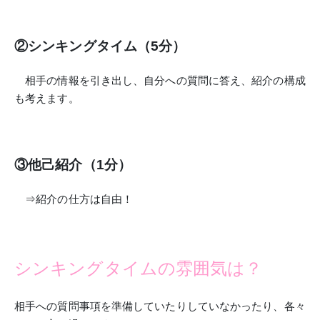
②シンキングタイム（5分）
相手の情報を引き出し、自分への質問に答え、紹介の構成
も考えます。
③他己紹介（1分）
⇒紹介の仕方は自由！
シンキングタイムの雰囲気は？
相手への
質問事項を準備していたりしていなかったり、各々