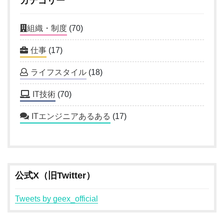
カテゴリー
組織・制度
(70)
仕事
(17)
ライフスタイル
(18)
IT技術
(70)
ITエンジニアあるある
(17)
公式X（旧Twitter）
Tweets by geex_official