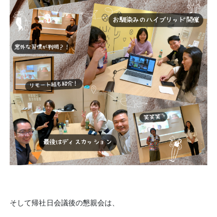
そして帰社日会議後の懇親会は、