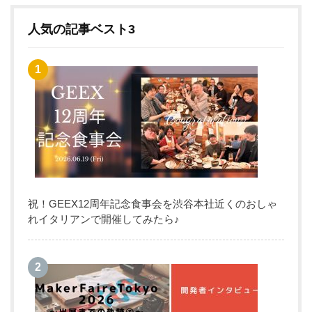
人気の記事ベスト3
祝！GEEX12周年記念食事会を渋谷本社近くのおしゃ
れイタリアンで開催してみたら♪