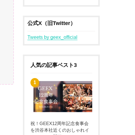
公式X（旧Twitter）
Tweets by geex_official
人気の記事ベスト3
祝！GEEX12周年記念食事会
を渋谷本社近くのおしゃれイ