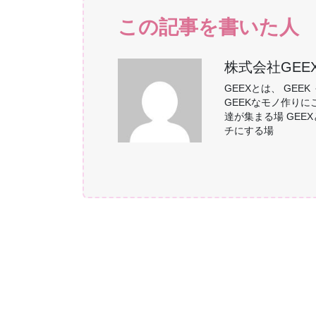
この記事を書いた人
株式会社GEE
GEEXとは、 GEE
GEEKなモノ作りに
達が集まる場 GE
チにする場