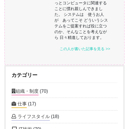
っとコンピュータに関連する
ことに慣れ親しんできまし
た。 システムは 使うお人
が あってこそ どういうシス
テムをご提案すれば役に立つ
のか、そんなことを考えなが
ら 日々精進しております。
この人が書いた記事を見る >>
カテゴリー
組織・制度
(70)
仕事
(17)
ライフスタイル
(18)