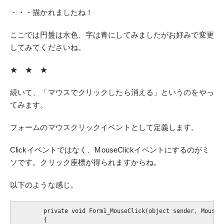
・・・描かれましたね！
ここでは円盤は水色、字は青にしてみましたがお好みで変更
してみてくださいね。
★ ★ ★
続いて、「マウスでクリックしたら消える」というのをやっ
てみます。
フォームのマウスクリックイベントとして定義します。
Clickイベントではなく、MouseClickイベントにするのがミ
ソです。クリック座標が得られますからね。
以下のような感じ。
        private void Form1_MouseClick(object sender, M
        {
