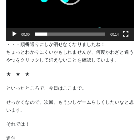
00:00
00:14
・・・順番通りにしか消せなくなりましたね！
ちょっとわかりにくいかもしれませんが、何度かわざと違う
やつをクリックして消えないことを確認しています。
★ ★ ★
といったところで、今日はここまで。
せっかくなので、次回、もう少しゲームらしくしたいなと思
います。
それでは！
追伸