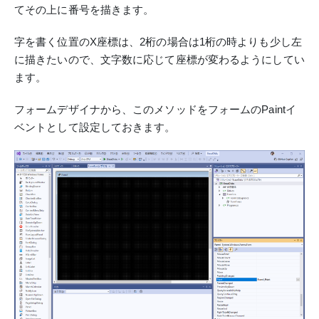
てその上に番号を描きます。
字を書く位置のX座標は、2桁の場合は1桁の時よりも少し左
に描きたいので、文字数に応じて座標が変わるようにしてい
ます。
フォームデザイナから、このメソッドをフォームのPaintイ
ベントとして設定しておきます。