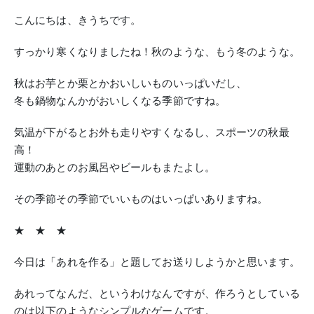
こんにちは、きうちです。
すっかり寒くなりましたね！秋のような、もう冬のような。
秋はお芋とか栗とかおいしいものいっぱいだし、
冬も鍋物なんかがおいしくなる季節ですね。
気温が下がるとお外も走りやすくなるし、スポーツの秋最
高！
運動のあとのお風呂やビールもまたよし。
その季節その季節でいいものはいっぱいありますね。
★ ★ ★
今日は「あれを作る」と題してお送りしようかと思います。
あれってなんだ、というわけなんですが、作ろうとしている
のは以下のようなシンプルなゲームです。