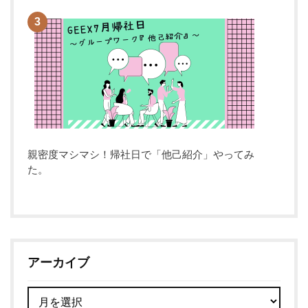
親密度マシマシ！帰社日で「他己紹介」やってみ
た。
アーカイブ
ア