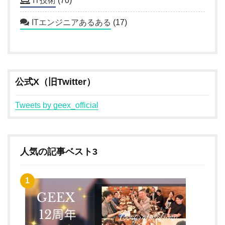
IT技術
(70)
ITエンジニアあるある
(17)
公式X（旧Twitter）
Tweets by geex_official
人気の記事ベスト3