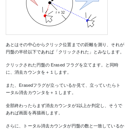
あとはその中心からクリック位置までの距離を測り、それが
円盤の半径以下であれば「クリックされた」とみなします。
クリックされた円盤の Erased フラグを立てます。と同時
に、消去カウンタを＋１します。
また、Erasedフラグが立っているか見て、立っていたらト
ータル消去カウンタを＋１します。
全部終わったらまず消去カウンタが1以上か判定し、そうで
あれば画面を再描画します。
さらに、トータル消去カウンタが円盤の数と一致しているか