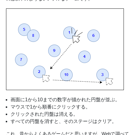
画面に1から10までの数字が描かれた円盤が並ぶ。
マウスで1から順番にクリックする。
クリックされた円盤は消える。
すべての円盤を消すと、そのステージはクリア。
これ、昔からよくあるゲームだと思いますが、Webで調べて