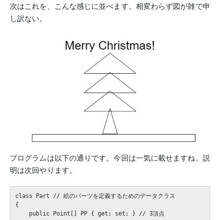
次はこれを、こんな感じに並べます。相変わらず図が雑で申
し訳ない。
プログラムは以下の通りです。今回は一気に載せますね。説
明は次回やります。
class Part // 絵のパーツを定義するためのデータクラス

{

    public Point[] PP { get; set; } // 3頂点
