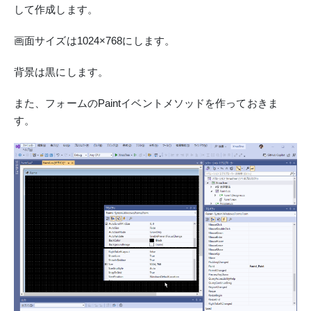
して作成します。
画面サイズは1024×768にします。
背景は黒にします。
また、フォームのPaintイベントメソッドを作っておきま
す。