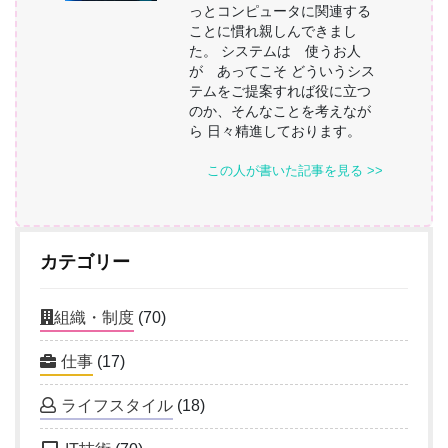
っとコンピュータに関連する
ことに慣れ親しんできまし
た。 システムは 使うお人
が あってこそ どういうシス
テムをご提案すれば役に立つ
のか、そんなことを考えなが
ら 日々精進しております。
この人が書いた記事を見る >>
カテゴリー
組織・制度
(70)
仕事
(17)
ライフスタイル
(18)