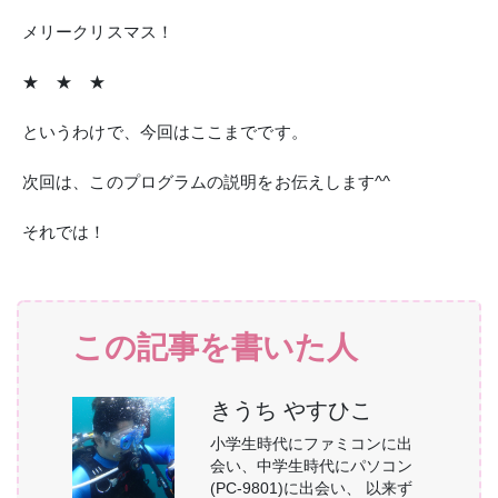
メリークリスマス！
★ ★ ★
というわけで、今回はここまでです。
次回は、このプログラムの説明をお伝えします^^
それでは！
この記事を書いた人
きうち やすひこ
小学生時代にファミコンに出
会い、中学生時代にパソコン
(PC-9801)に出会い、 以来ず