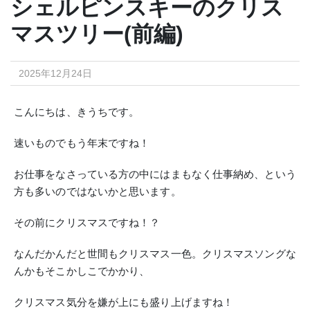
シェルピンスキーのクリス
マスツリー(前編)
2025年12月24日
こんにちは、きうちです。
速いものでもう年末ですね！
お仕事をなさっている方の中にはまもなく仕事納め、という
方も多いのではないかと思います。
その前にクリスマスですね！？
なんだかんだと世間もクリスマス一色。クリスマスソングな
んかもそこかしこでかかり、
クリスマス気分を嫌が上にも盛り上げますね！