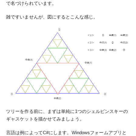
で名づけられています。
雑ですいませんが、図にするとこんな感じ。
ツリーを作る前に、まずは単純に1つのシェルピンスキーの
ギャスケットを描かせてみましょう。
言語は例によってC#にします。Windowsフォームアプリと