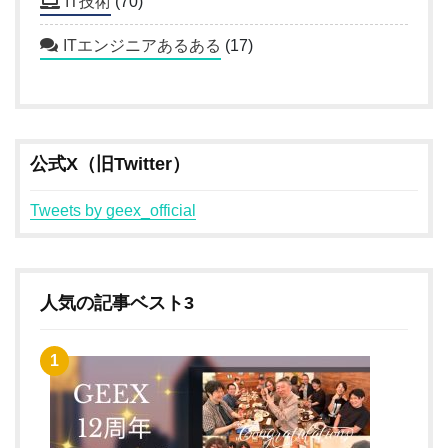
IT技術
(70)
ITエンジニアあるある
(17)
公式X（旧Twitter）
Tweets by geex_official
人気の記事ベスト3