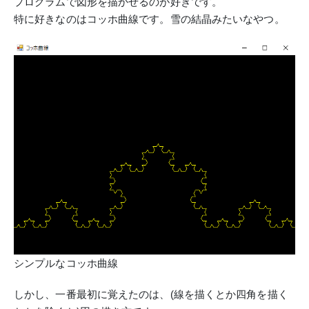
プログラムで図形を描かせるのが好きです。
特に好きなのはコッホ曲線です。雪の結晶みたいなやつ。
シンプルなコッホ曲線
しかし、一番最初に覚えたのは、(線を描くとか四角を描く