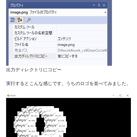
出力ディレクトリにコピー
実行するとこんな感じです。うちのロゴを並べてみました。