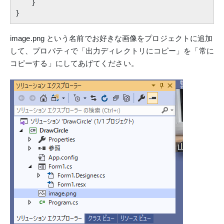
    }

image.png という名前でお好きな画像をプロジェクトに追加
して、プロパティで「出力ディレクトリにコピー」を「常に
コピーする」にしてあげてください。