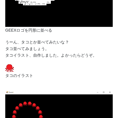
GEEXロゴを円形に並べる
うーん、タコとか並べてみたいな？
タコ並べてみましょう。
タコイラスト、自作しました。よかったらどうぞ。
タコのイラスト