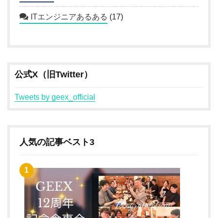
ITエンジニアあるある
(17)
公式X（旧Twitter）
Tweets by geex_official
人気の記事ベスト3