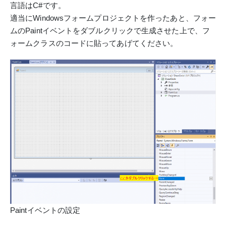
言語はC#です。
適当にWindowsフォームプロジェクトを作ったあと、フォー
ムのPaintイベントをダブルクリックで生成させた上で、フ
ォームクラスのコードに貼ってあげてください。
Paintイベントの設定