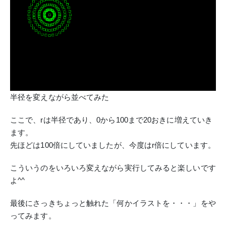
半径を変えながら並べてみた
ここで、rは半径であり、0から100まで20おきに増えていき
ます。
先ほどは100倍にしていましたが、今度はr倍にしています。
こういうのをいろいろ変えながら実行してみると楽しいです
よ^^
最後にさっきちょっと触れた「何かイラストを・・・」をや
ってみます。