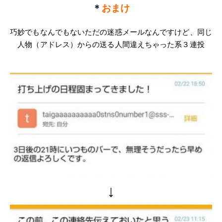
＊
おまけ
巧妙でもなんでもないただの迷惑メールなんですけど、同じ
人物（アドレス）からの送る人間違えちゃった系３連投
↓