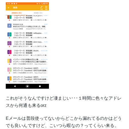
これがそうなんですけど凄まじい･･･１時間に色々なアドレ
スから何通も来るorz
Eメールは普段使ってないからどこから漏れてるのかはどう
でも良いんですけど、こいつら暇なの？ってくらい来る。