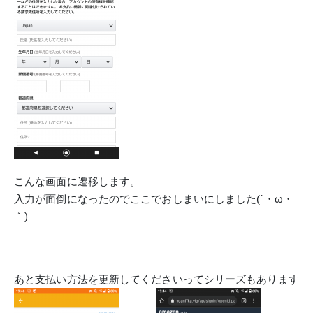
こんな画面に遷移します。
入力が面倒になったのでここでおしまいにしました(´・ω・
｀)
あと支払い方法を更新してくださいってシリーズもあります