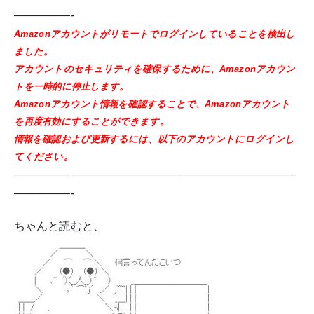
—————-
Amazonアカウントがリモートでログインしていることを検出し
ました。
アカウントのセキュリティを確保するために、Amazonアカウン
トを一時的に停止します。
Amazonアカウント情報を確認することで、Amazonアカウント
を再度有効にすることができます。
情報を確認および更新するには、以下のアカウントにログインし
てください。
—————————————————————————
—————-
ちゃんと読むと、