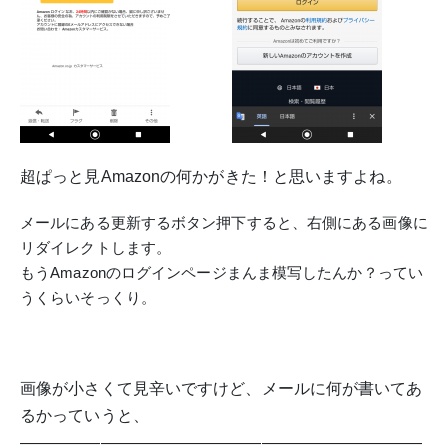
超ぱっと見Amazonの何かがきた！と思いますよね。
メールにある更新するボタン押下すると、右側にある画像に
リダイレクトします。
もうAmazonのログインページまんま模写したんか？ってい
うくらいそっくり。
画像が小さくて見辛いですけど、メールに何が書いてあ
るかっていうと、
—————————————————————————