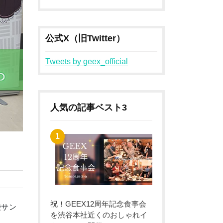
公式X（旧Twitter）
Tweets by geex_official
人気の記事ベスト3
祝！GEEX12周年記念食事会
袋サン
を渋谷本社近くのおしゃれイ