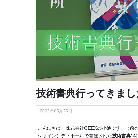
技術書典行ってきまし
2023年05月25日
こんにちは、株式会社GEEXの小池です。（前
シャインシティホールで開催された
技術書典14