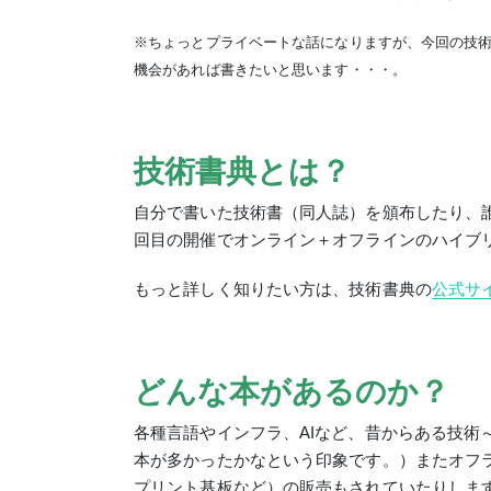
※ちょっとプライベートな話になりますが、今回の技
機会があれば書きたいと思います・・・。
技術書典とは？
自分で書いた技術書（同人誌）を頒布したり、
回目の開催でオンライン＋オフラインのハイブ
もっと詳しく知りたい方は、技術書典の
公式サ
どんな本があるのか？
各種言語やインフラ、AIなど、昔からある技術～
本が多かったかなという印象です。）またオフ
プリント基板など）の販売もされていたりしま