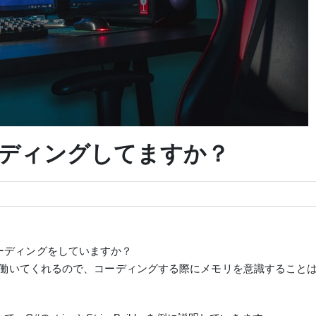
ディングしてますか？
ーディングをしていますか？
ンが働いてくれるので、コーディングする際に
メモリを意識すること