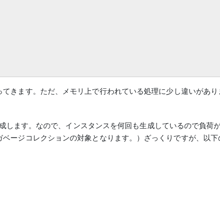
ってきます。
ただ、メモリ上で行われている処理に少し違いがあり
生成します。なので、
インスタンスを何回も生成しているので負荷
ガベージコレクションの対象となります。）ざっくりですが、以下