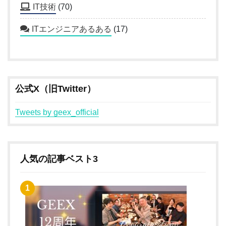
IT技術
(70)
ITエンジニアあるある
(17)
公式X（旧Twitter）
Tweets by geex_official
人気の記事ベスト3