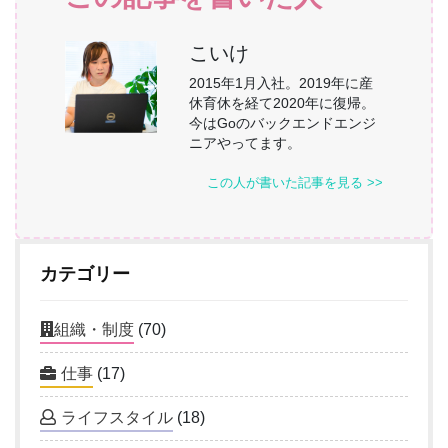
こいけ
2015年1月入社。2019年に産
休育休を経て2020年に復帰。
今はGoのバックエンドエンジ
ニアやってます。
この人が書いた記事を見る >>
カテゴリー
組織・制度
(70)
仕事
(17)
ライフスタイル
(18)