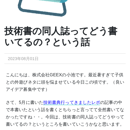
技術書の同人誌ってどう書
いてるの？という話
2023年08月01日
こんにちは、株式会社GEEXの小池です。最近暑すぎて子供
との外遊びネタに頭を悩ませている今日この頃です。（良い
アイデア募集中です）
さて、5月に書いた
技術書典行ってきましたレポ
の記事の中
で本書いたという話を書くとちらっと言ってて
全然書いてな
かったですね・・。
今回は、技術書の同人誌ってどうやって
書いてるの？というところを書いていこうかなと思います。