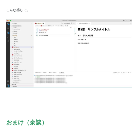
こんな感じに。
おまけ（余談）