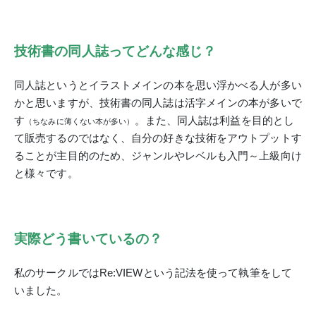
技術書の同人誌ってどんな感じ？
同人誌というとイラストメインの本を思い浮かべる人が多い
かと思いますが、技術書の同人誌は活字メインの本が多いで
す
。
また、同人誌は利益を目的とし
（ちなみに薄くない本が多い）
て販売するのではなく、自分の好きな技術をアウトプットす
ることが主目的のため、ジャンルやレベルも入門～上級向け
と様々です。
実際どう書いているの？
私のサークルではRe:VIEWという記法を使って執筆をして
いました。