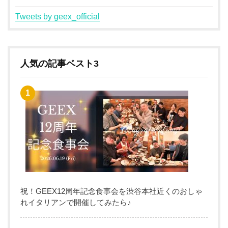
Tweets by geex_official
人気の記事ベスト3
祝！GEEX12周年記念食事会を渋谷本社近くのおしゃ
れイタリアンで開催してみたら♪